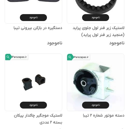
ناموجود
ناموجود
لاستیک زیر فنر لول جلوی پراید
دستگیره در بازکن بیرونی تیبا
(منجید زیر فنر لول پراید)
ناموجود
ناموجود
ناموجود
ناموجود
دسته موتور شماره 2 تیبا
لاستیک موجگیر چاکدار پیکان
بسته 2 عددی