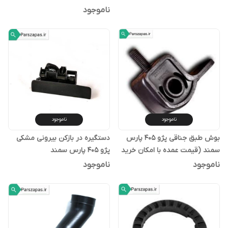
ناموجود
ناموجود
ناموجود
بوش طبق جناقی پژو 405 پارس
دستگیره در بازکن بیرونی مشکی
سمند (قیمت عمده با امکان خرید
پژو 405 پارس سمند
تکی)
ناموجود
ناموجود