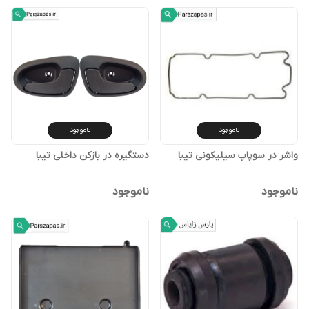
ناموجود
ناموجود
واشر در سوپاپ سیلیکونی تیبا
دستگیره در بازکن داخلی تیبا
ناموجود
ناموجود