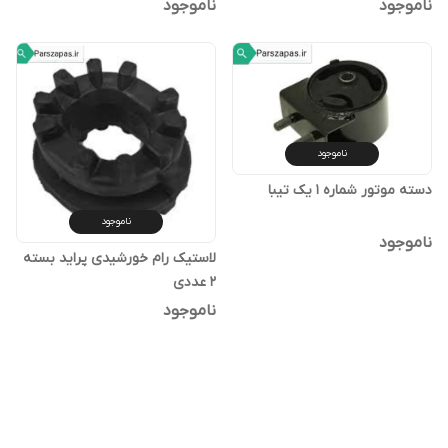
ناموجود
ناموجود
ناموجود
دسته موتور شماره 1 یک تیبا
ناموجود
ناموجود
لاستیک رام خورشیدی پراید بسته
2 عددی
ناموجود