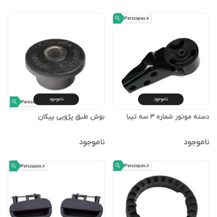
ناموجود
ناموجود
دسته موتور شماره 3 سه تیبا
بوش طبق پژویی پیکان
ناموجود
ناموجود