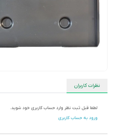
نظرات کاربران
لطفا قبل ثبت نظر وارد حساب کاربری خود شوید.
ورود به حساب کاربری