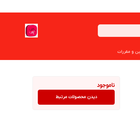
ین و مقررات
ناموجود
دیدن محصولات مرتبط