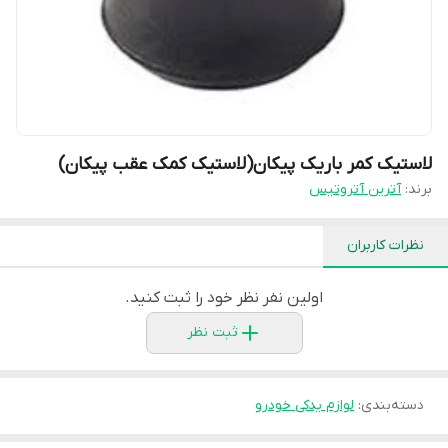
لاستیک کمر باریک پیکان(لاستیک کمک عقب پیکان)
برند:
آترین آتروتیس
نظرات کاربران
اولین نفر نظر خود را ثبت کنید.
ثبت نظر
دسته‌بندی
:
لوازم یدکی خودرو