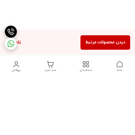
دیدن محصولات مرتبط
ناموجود
خانه
دسته‌بندی
سبد خرید
پروفایل
دسترسی سریع