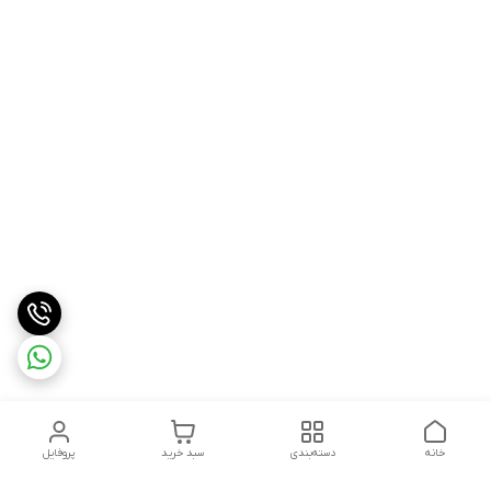
خانه
دسته‌بندی
سبد خرید
پروفایل