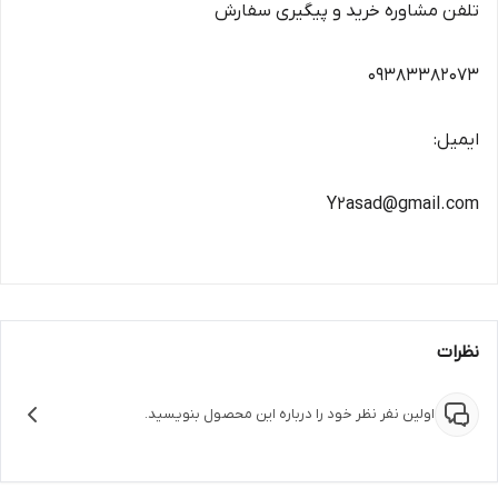
تلفن مشاوره خرید و پیگیری سفارش
09383382073
ایمیل:
Y2asad@gmail.com
نظرات
اولین نفر نظر خود را درباره این محصول بنویسید.