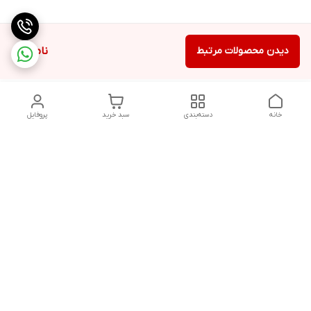
دیدن محصولات مرتبط
ناموجود
خانه
دسته‌بندی
سبد خرید
پروفایل
دسترسی سریع
تماس با ما
شکایات
درباره ما
قوانین و مقررات