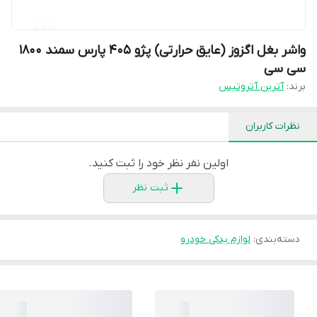
واشر بغل اگزوز (عایق حرارتی) پژو 405 پارس سمند 1800
سی سی
برند:
آترین آتروتیس
نظرات کاربران
اولین نفر نظر خود را ثبت کنید.
ثبت نظر
دسته‌بندی
:
لوازم یدکی خودرو