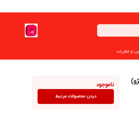
ین و مقررات
ناموجود
دیدن محصولات مرتبط