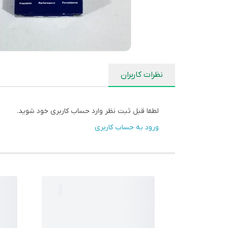
نظرات کاربران
لطفا قبل ثبت نظر وارد حساب کاربری خود شوید.
ورود به حساب کاربری