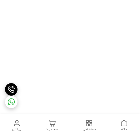
خانه
دسته‌بندی
سبد خرید
پروفایل