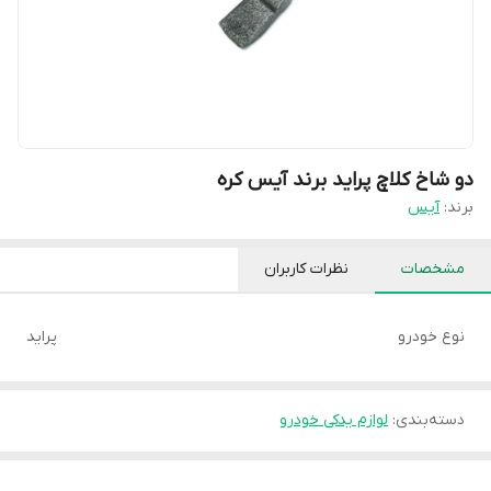
دو شاخ کلاچ پراید برند آیس کره
برند:
آیس
مشخصات
نظرات کاربران
نوع خودرو
پراید
دسته‌بندی
:
لوازم یدکی خودرو