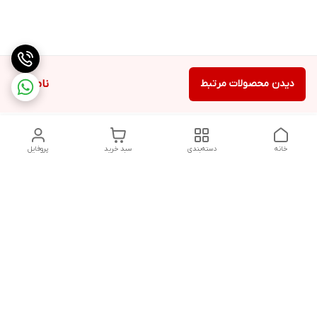
دیدن محصولات مرتبط
ناموجود
خانه
دسته‌بندی
سبد خرید
پروفایل
دسترسی سریع
تماس با ما
شکایات