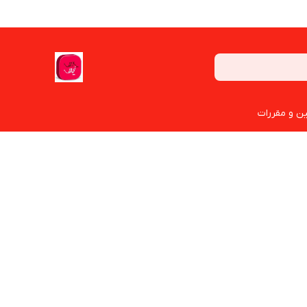
ین و مقررات