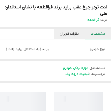
لنت ترمز چرخ عقب پراید برند فراقطعه با نشان استاندارد
ملی
برند:
فراقطعه
مشخصات
نظرات کاربران
نوع خودرو
پراید (به استثنای پراید وانت)
دسته‌بندی
:
لوازم یدکی خودرو
برچسب‌ها :
کیفیت درجه یک