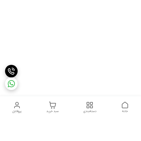
خانه
دسته‌بندی
سبد خرید
پروفایل