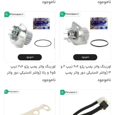
206)
ناموجود
ناموجود
ناموجود
ناموجود
اورینگ واتر پمپ پژو 206 تیپ 2 و
اورینگ واتر پمپ پژو 206 تیپ
3 (واشر لاستیکی دور واتر پمپ
5و6 و رانا (واشر لاستیکی دور واتر
206)
پمپ 206 تیپ 5 و 6 و رانا)
ناموجود
ناموجود