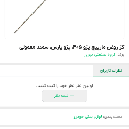
گژ روغن مارپیچ پژو 405، پژو پارس، سمند معمولی
برند:
گروه صنعتی بهروز
نظرات کاربران
اولین نفر نظر خود را ثبت کنید.
ثبت نظر
دسته‌بندی
:
لوازم یدکی خودرو