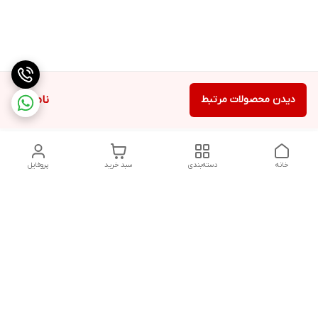
دیدن محصولات مرتبط
ناموجود
خانه
دسته‌بندی
سبد خرید
پروفایل
دسترسی سریع