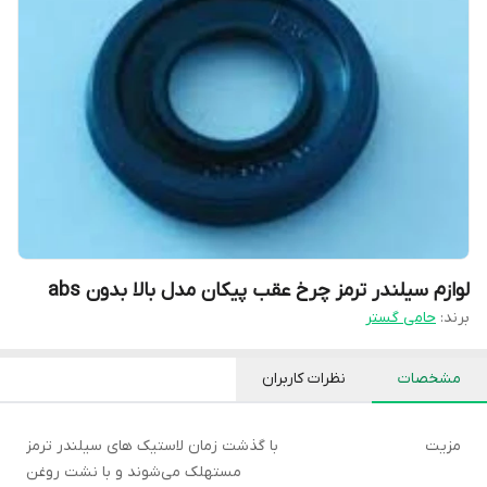
لوازم سیلندر ترمز چرخ عقب پیکان مدل بالا بدون abs
برند:
حامی گستر
مشخصات
نظرات کاربران
مزیت
با گذشت زمان لاستیک های سیلندر ترمز
مستهلک می‌شوند و با نشت روغن