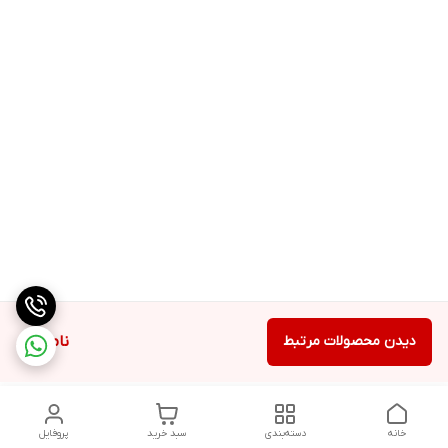
دیدن محصولات مرتبط
ناموجود
خانه
دسته‌بندی
سبد خرید
پروفایل