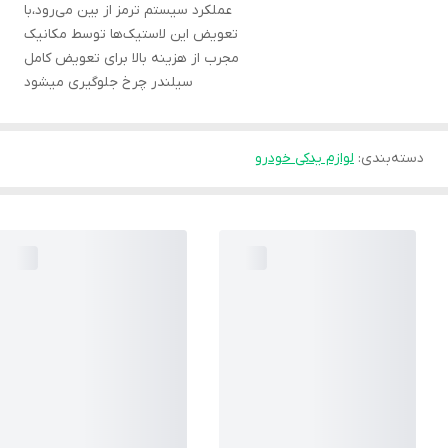
عملکرد سیستم ترمز از بین می‌رود،با
تعویض این لاستیک‌ها توسط مکانیک
مجرب از هزینه بالا برای تعویض کامل
سیلندر چرخ جلوگیری میشود
دسته‌بندی
:
لوازم یدکی خودرو