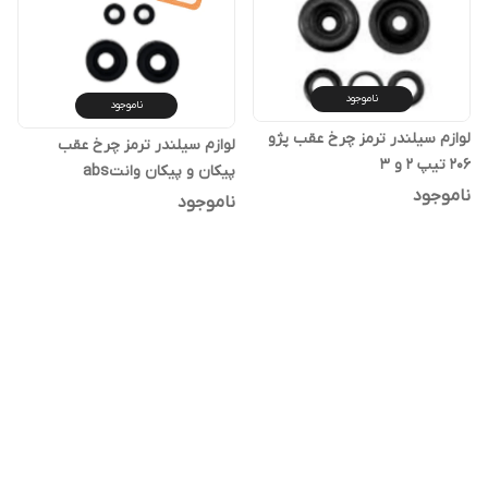
ناموجود
ناموجود
لوازم سیلندر ترمز چرخ عقب پژو
لوازم سیلندر ترمز چرخ عقب
206 تیپ 2 و 3
پیکان و پیکان وانتabs
ناموجود
ناموجود