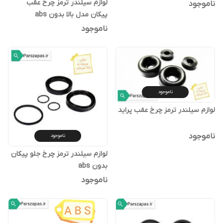
لوازم سیلندر ترمز چرخ عقب
ناموجود
پیکان مدل بالا بدون abs
ناموجود
ناموجود
لوازم سیلندر ترمز چرخ عقب پراید
ناموجود
ناموجود
لوازم سیلندر ترمز چرخ جلو پیکان
بدون abs
ناموجود