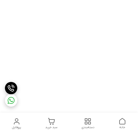
خانه
دسته‌بندی
سبد خرید
پروفایل