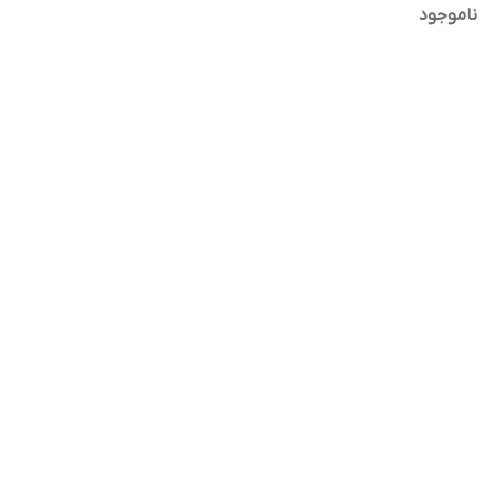
ناموجود