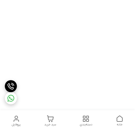
خانه
دسته‌بندی
سبد خرید
پروفایل