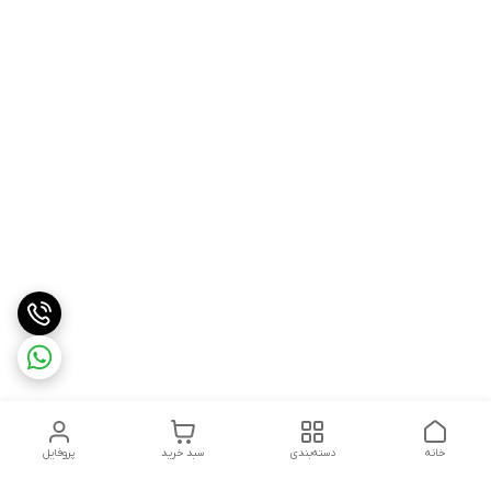
خانه
دسته‌بندی
سبد خرید
پروفایل