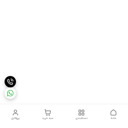
خانه
دسته‌بندی
سبد خرید
پروفایل