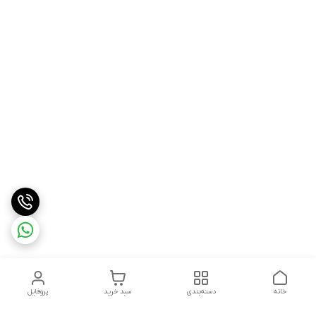
خانه
دسته‌بندی
سبد خرید
پروفایل