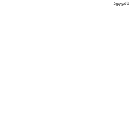
ناموجود