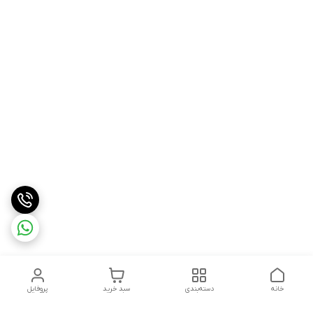
خانه
دسته‌بندی
سبد خرید
پروفایل