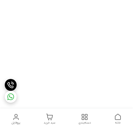
خانه
دسته‌بندی
سبد خرید
پروفایل