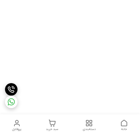
خانه
دسته‌بندی
سبد خرید
پروفایل