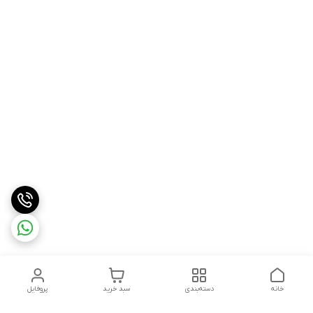
خانه
دسته‌بندی
سبد خرید
پروفایل