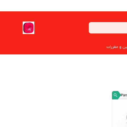
ین و مقررات