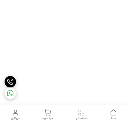
خانه
دسته‌بندی
سبد خرید
پروفایل