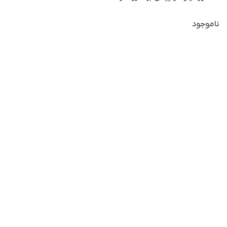
ناموجود