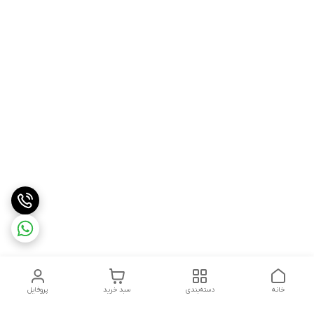
خانه
دسته‌بندی
سبد خرید
پروفایل