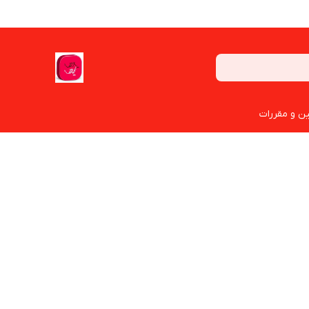
ین و مقررات