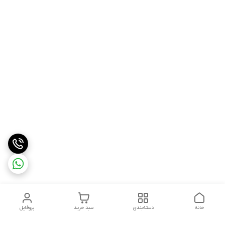
خانه
دسته‌بندی
سبد خرید
پروفایل