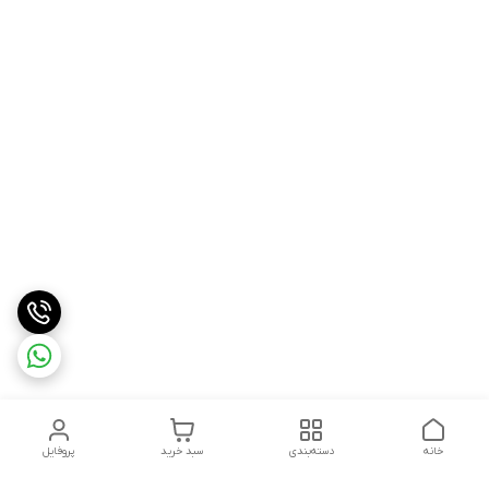
خانه
دسته‌بندی
سبد خرید
پروفایل