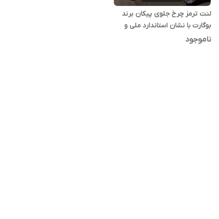
لنت ترمز چرخ جلوی پیکان برند
بوگارت با نشان استاندارد ملی و
شناسه کالا
ناموجود