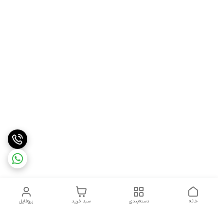
خانه
دسته‌بندی
سبد خرید
پروفایل