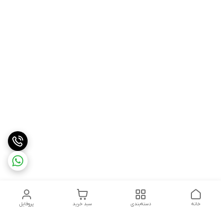
خانه
دسته‌بندی
سبد خرید
پروفایل