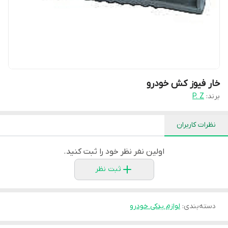
خار فیوز کش خودرو
برند:
P. Z
نظرات کاربران
اولین نفر نظر خود را ثبت کنید.
ثبت نظر
دسته‌بندی
:
لوازم یدکی خودرو