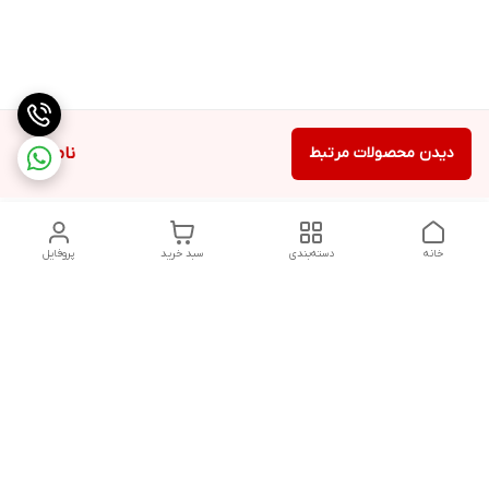
دیدن محصولات مرتبط
ناموجود
خانه
دسته‌بندی
سبد خرید
پروفایل
دسترسی سریع