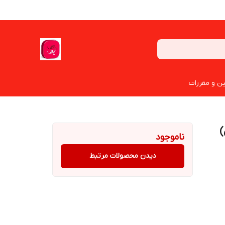
ین و مقررات
ناموجود
دیدن محصولات مرتبط