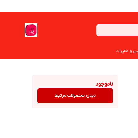
ین و مقررات
ناموجود
دیدن محصولات مرتبط