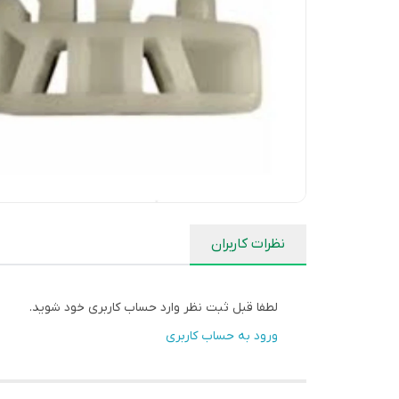
نظرات کاربران
لطفا قبل ثبت نظر وارد حساب کاربری خود شوید.
ورود به حساب کاربری