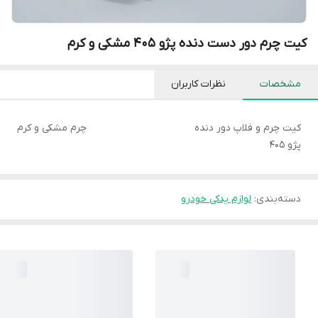
کیت چرم دور دست دنده پژو 405 مشکی و کرم
مشخصات
نظرات کاربران
کیت چرم و فلاپ دور دنده
چرم مشکی و کرم
پژو 405
دسته‌بندی
:
لوازم یدکی خودرو