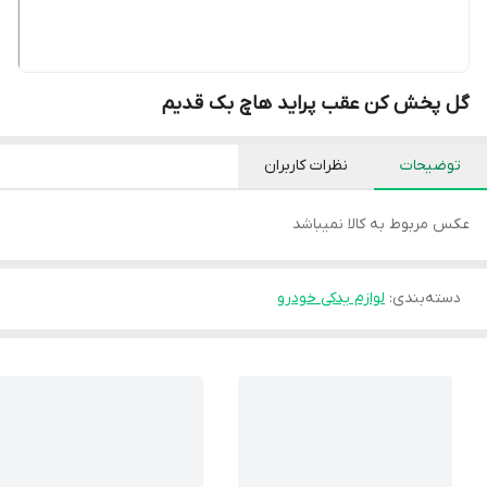
گل پخش کن عقب پراید هاچ بک قدیم
توضیحات
نظرات کاربران
عکس مربوط به کالا نمیباشد
دسته‌بندی
:
لوازم یدکی خودرو