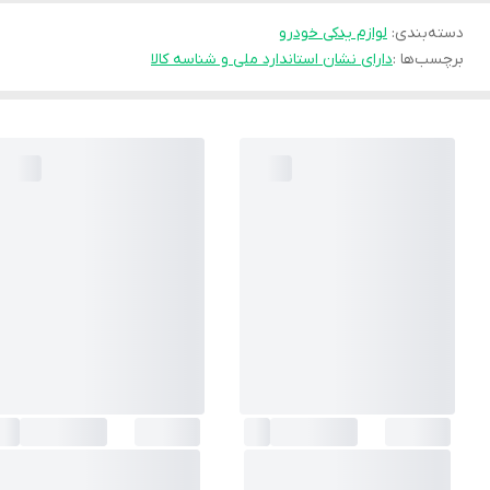
دسته‌بندی
:
لوازم یدکی خودرو
برچسب‌ها :
دارای نشان استاندارد ملی و شناسه کالا