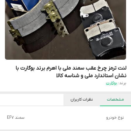
لنت ترمز چرخ عقب سمند ملی با اهرم برند بوگارت با
نشان استاندارد ملی و شناسه کالا
برند:
بوگارت
مشخصات
نظرات کاربران
نوع خودرو
سمند EF7