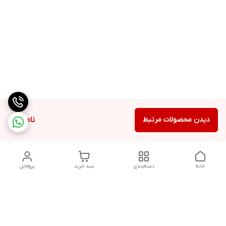
دیدن محصولات مرتبط
ناموجود
خانه
دسته‌بندی
سبد خرید
پروفایل