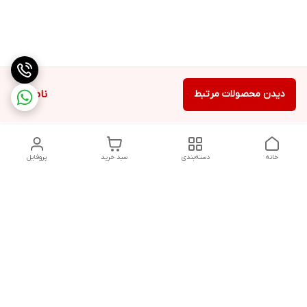
دیدن محصولات مرتبط
ناموجود
خانه
دسته‌بندی
سبد خرید
پروفایل
دسترسی سریع
تماس با ما
شکایات