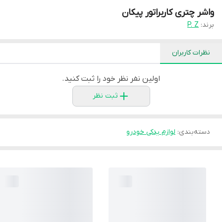
واشر چتری کاربراتور پیکان
برند:
P. Z
نظرات کاربران
اولین نفر نظر خود را ثبت کنید.
ثبت نظر
دسته‌بندی
:
لوازم یدکی خودرو