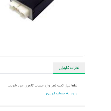
نظرات کاربران
لطفا قبل ثبت نظر وارد حساب کاربری خود شوید.
ورود به حساب کاربری