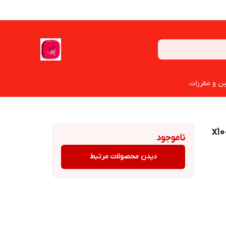
ین و مقررات
ناموجود
دیدن محصولات مرتبط