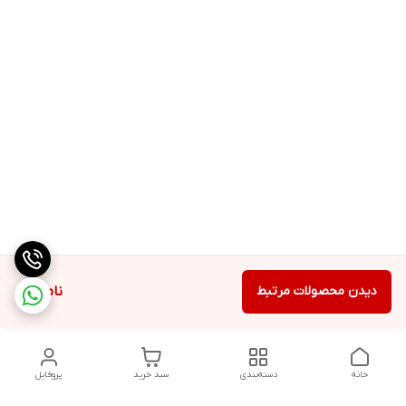
دیدن محصولات مرتبط
ناموجود
خانه
دسته‌بندی
سبد خرید
پروفایل