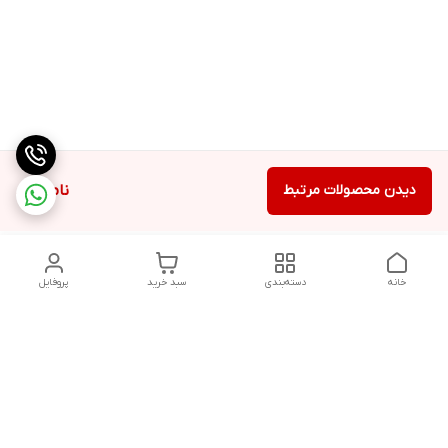
دیدن محصولات مرتبط
ناموجود
خانه
دسته‌بندی
سبد خرید
پروفایل