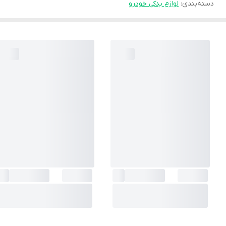
دسته‌بندی
:
لوازم یدکی خودرو