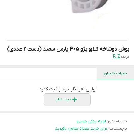
بوش دوشاخه کلاچ پژو 405 پارس سمند (دست 2 عددی)
برند:
P. Z
نظرات کاربران
اولین نفر نظر خود را ثبت کنید.
ثبت نظر
دسته‌بندی
:
لوازم یدکی خودرو
برچسب‌ها :
برای خرید تعداد تماس بگیرید