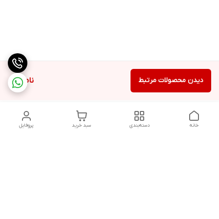
دیدن محصولات مرتبط
ناموجود
خانه
دسته‌بندی
سبد خرید
پروفایل