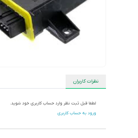
نظرات کاربران
لطفا قبل ثبت نظر وارد حساب کاربری خود شوید.
ورود به حساب کاربری