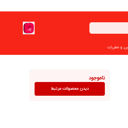
ین و مقررات
ناموجود
دیدن محصولات مرتبط