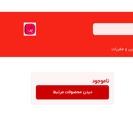
ین و مقررات
ناموجود
دیدن محصولات مرتبط