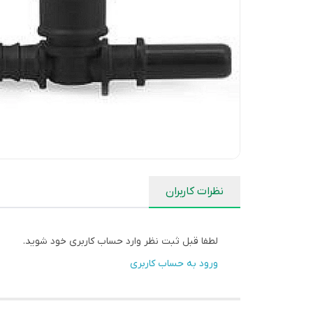
نظرات کاربران
لطفا قبل ثبت نظر وارد حساب کاربری خود شوید.
ورود به حساب کاربری