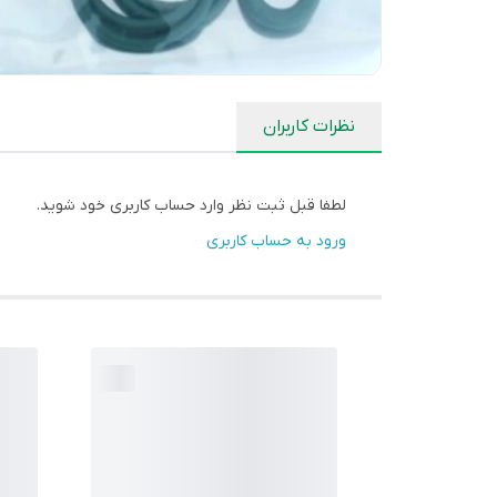
نظرات کاربران
لطفا قبل ثبت نظر وارد حساب کاربری خود شوید.
ورود به حساب کاربری