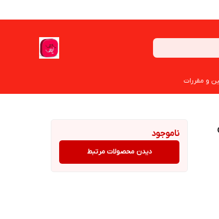
ین و مقررات
ناموجود
دیدن محصولات مرتبط