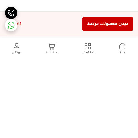
دیدن محصولات مرتبط
ناموجود
خانه
دسته‌بندی
سبد خرید
پروفایل
دسترسی سریع
تماس با ما
شکایات
درباره ما
قوانین و مقررات