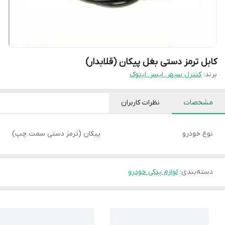
کابل ترمز دستی بغل پیکان (قلابدار)
برند:
کنترل سپهر. ایسر. ایتوک
مشخصات
نظرات کاربران
نوع خودرو
پیکان (ترمز دستی سمت چپ)
دسته‌بندی
:
لوازم یدکی خودرو