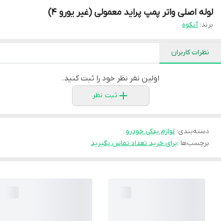
لوله اصلی واتر پمپ پراید معمولی (غیر یورو 4)
برند:
آنکوه
نظرات کاربران
اولین نفر نظر خود را ثبت کنید.
ثبت نظر
دسته‌بندی
:
لوازم یدکی خودرو
برچسب‌ها :
برای خرید تعداد تماس بگیرید