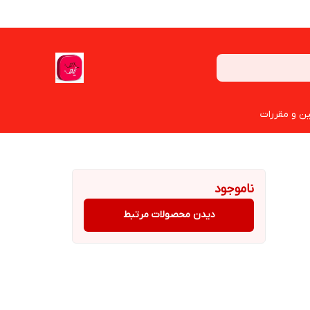
ین و مقررات
ناموجود
دیدن محصولات مرتبط