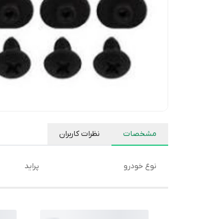
مشخصات
نظرات کاربران
نوع خودرو
پراید