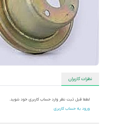
نظرات کاربران
لطفا قبل ثبت نظر وارد حساب کاربری خود شوید.
ورود به حساب کاربری