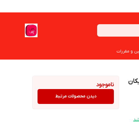
ین و مقررات
کان
ناموجود
دیدن محصولات مرتبط